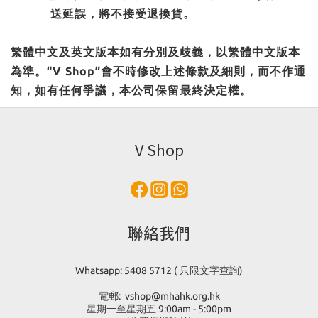
送延誤，將不接受退換貨。
繁體中文及英文版本如有分別及歧義，以繁體中文版本
為準。“V Shop”會不時修改上述條款及細則，而不作通
知，如有任何爭議，本公司保留最終決定權。
V Shop
聯絡我們
Whatsapp: 5408 5712 ( 只限文字查詢)
電郵: vshop@mhahk.org.hk
星期一至星期五 9:00am - 5:00pm