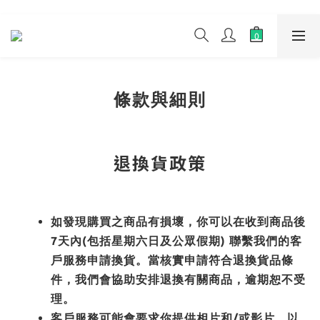
條款與細則
退換貨政策
如發現購買之商品有損壞，你可以在收到商品後
7天內(包括星期六日及公眾假期) 聯繫我們的客
戶服務申請換貨。當核實申請符合退換貨品條
件，我們會協助安排退換有關商品，逾期恕不受
理。
客戶服務可能會要求你提供相片和/或影片，以