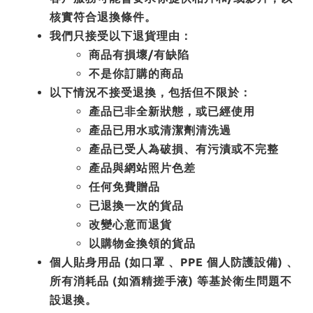
核實符合退換條件。
我們只接受以下退貨理由：
商品有損壞/有缺陷
不是你訂購的商品
以下情況不接受退換，包括但不限於：
產品已非全新狀態，或已經使用
產品已用水或清潔劑清洗過
產品已受人為破損、有污漬或不完整
產品與網站照片色差
任何免費贈品
已退換一次的貨品
改變心意而退貨
以購物金換領的貨品
個人貼身用品 (如口罩 、PPE 個人防護設備) 、
所有消耗品 (如酒精搓手液) 等基於衛生問題不
設退換。