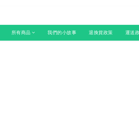
所有商品
我們的小故事
退換貨政策
運送