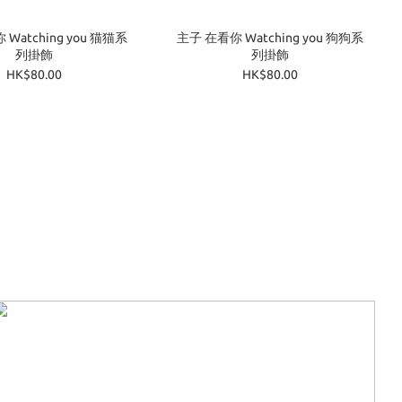
主子 在看你 Watching you 狗狗系
列掛飾
列掛飾
HK$80.00
HK$80.00