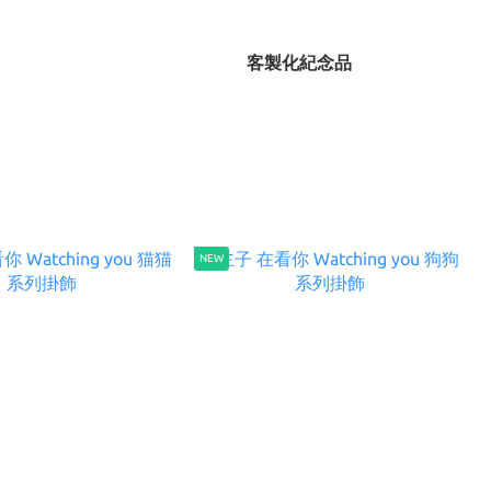
客製化紀念品
NEW