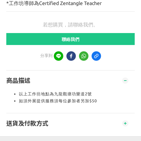
*工作坊導師為Certified Zentangle Teacher
若想購買，請聯絡我們。
聯絡我們
分享到
商品描述
以上工作坊地點為九龍觀塘功樂道2號
如須外展提供服務須每位參加者另加$50
送貨及付款方式