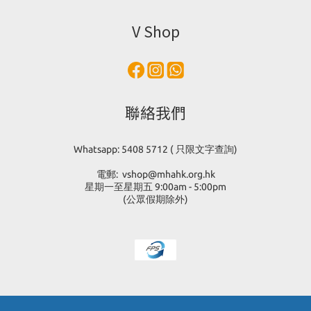
V Shop
聯絡我們
Whatsapp: 5408 5712 ( 只限文字查詢)
電郵: vshop@mhahk.org.hk
星期一至星期五 9:00am - 5:00pm
(公眾假期除外)