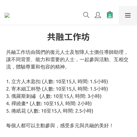
共融工作坊
共融工作坊由我們的復元人士及智障人士擔任導師助理，
讓不同背景、能力和需要的人士，一起參與活動、互相交
流，體驗尊重和包容的精神。
1. 立方人木匙扣 (人數: 10至15人 時間: 1.5小時)
2. 寄木細工杯墊 (人數: 10至15人 時間: 1.5小時)
3. 俄羅斯刺繡   (人數: 10至15人 時間: 3小時)
4. 禪繞畫* (人數: 10至15人 時間: 2小時)
5. 捲紙花 (人數: 10至15人 時間: 2.5小時)
每個人都可以主動參與，感受多元與共融的美好！