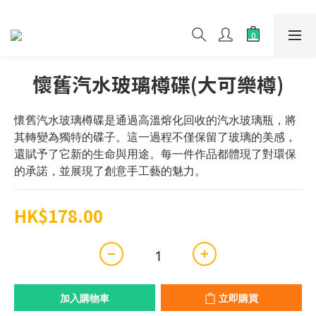
懷舊汽水玻璃樽碟(大可樂樽)
懷舊汽水玻璃樽碟是通過高溫熔化回收的汽水玻璃瓶，將
其轉變為獨特的碟子。這一過程不僅保留了玻璃的美感，
還賦予了它新的生命與用途。每一件作品都體現了對環保
的承諾，並展現了創意手工藝的魅力。
HK$178.00
加入購物車
立即購買