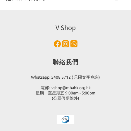
V Shop
聯絡我們
Whatsapp: 5408 5712 ( 只限文字查詢)
電郵: vshop@mhahk.org.hk
星期一至星期五 9:00am - 5:00pm
(公眾假期除外)