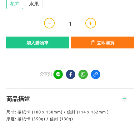
花卉
水果
加入購物車
立即購買
分享到
商品描述
尺寸: 捲紙卡 (100 x 150mm) / 信封 (114 x 162mm )
厚度: 捲紙卡 (350g) / 信封 (130g)