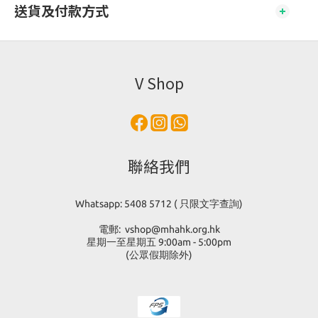
送貨及付款方式
V Shop
聯絡我們
Whatsapp: 5408 5712 ( 只限文字查詢)
電郵: vshop@mhahk.org.hk
星期一至星期五 9:00am - 5:00pm
(公眾假期除外)