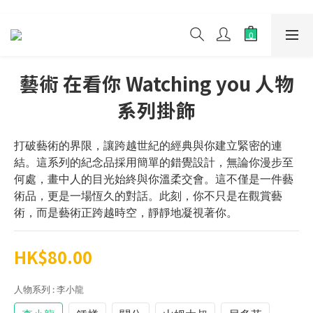
藝術 在看你 Watching you 人物
系列掛飾
打破藝術的界限，讓跨越世紀的經典與你建立緊密的連
結。這系列的紀念品採用簡單的錯覺設計，無論你漫步至
何處，畫中人的目光始終與你溫柔交會。這不僅是一件藝
術品，更是一場恆久的對話。此刻，你不只是在觀賞藝
術，而是藝術正跨越時空，靜靜地凝視著你。
HK$80.00
人物系列
: 李小龍