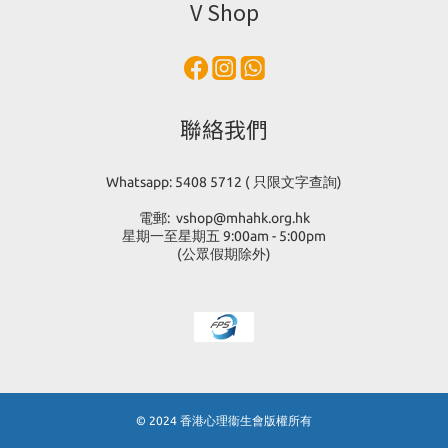
V Shop
聯絡我們
Whatsapp: 5408 5712 ( 只限文字查詢)
電郵: vshop@mhahk.org.hk
星期一至星期五 9:00am - 5:00pm
(公眾假期除外)
© 2024 香港心理衞生會版權所有