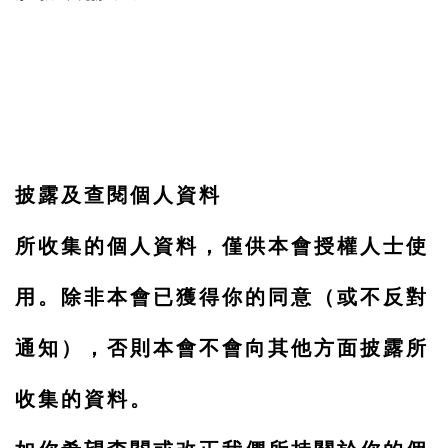
披露及查閱個人資料
所收集的個人資料，僅供本會授權人士使
用。除非本會已獲得你的同意（或不反對
通知），否則本會不會向其他方面披露所
收集的資料。