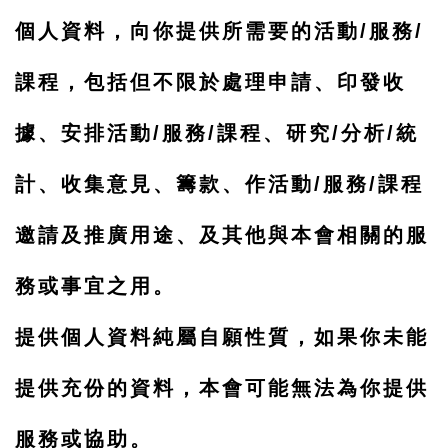
個人資料，向你提供所需要的活動/服務/
課程，包括但不限於處理申請、印發收
據、安排活動/服務/課程、研究/分析/統
計、收集意見、籌款、作活動/服務/課程
邀請及推廣用途、及其他與本會相關的服
務或事宜之用。
提供個人資料純屬自願性質，如果你未能
提供充份的資料，本會可能無法為你提供
服務或協助。