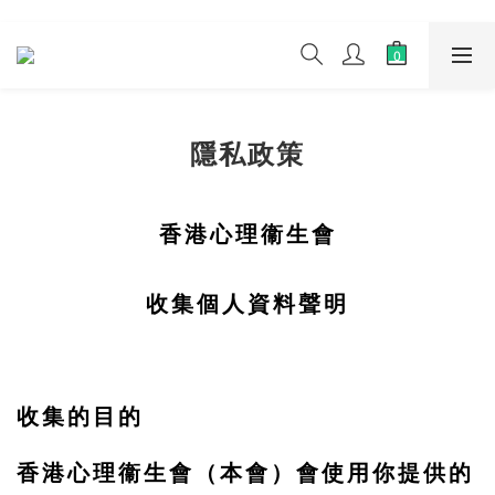
隱私政策
香港心理衞生會
收集個人資料聲明
收集的目的
香港心理衞生會（本會）會使用你提供的