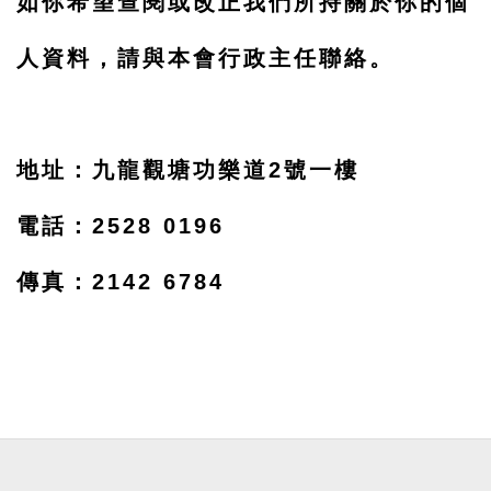
如你希望查閱或改正我們所持關於你的個
人資料，請與本會行政主任聯絡。
地址：九龍觀塘功樂道2號一樓
電話：2528 0196
傳真：2142 6784