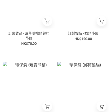
訂製貨品 - 皮革噹噹鎖匙扣
訂製貨品 - 貓頭小袋
吊飾
HK$150.00
HK$70.00