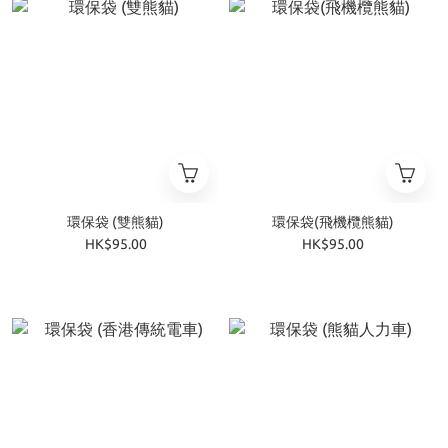
環保袋 (雙熊貓)
環保袋(飛機欖熊貓)
HK$95.00
HK$95.00