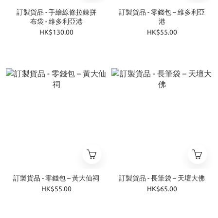
訂製貨品 - 手繪線條拉鍊拼
訂製貨品 - 零錢包 – 維多利亞
布袋 - 維多利亞港
港
HK$130.00
HK$55.00
訂製貨品 - 零錢包 – 黃大仙祠
訂製貨品 - 長筆袋 – 天壇大佛
HK$55.00
HK$65.00