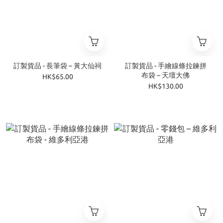
訂製貨品 - 長筆袋 – 黃大仙祠
訂製貨品 - 手繪線條拉鍊拼
布袋 – 天壇大佛
HK$65.00
HK$130.00