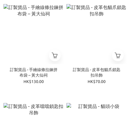
訂製貨品 - 手繪線條拉鍊拼
訂製貨品 - 皮革包貓爪鎖匙
布袋 – 黃大仙祠
扣吊飾
HK$130.00
HK$70.00