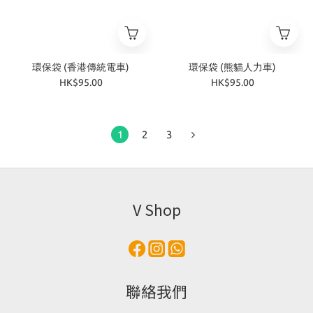
環保袋 (香港傳統電車)
環保袋 (熊貓人力車)
HK$95.00
HK$95.00
1
2
3
V Shop
聯絡我們