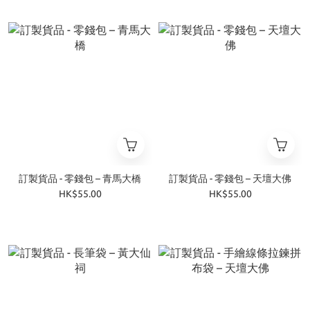
訂製貨品 - 零錢包 – 青馬大橋
訂製貨品 - 零錢包 – 天壇大佛
HK$55.00
HK$55.00