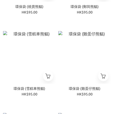
環保袋 (燒賣熊貓)
環保袋 (郵筒熊貓)
HK$95.00
HK$95.00
環保袋 (雪糕車熊貓)
環保袋 (雞蛋仔熊貓)
HK$95.00
HK$95.00