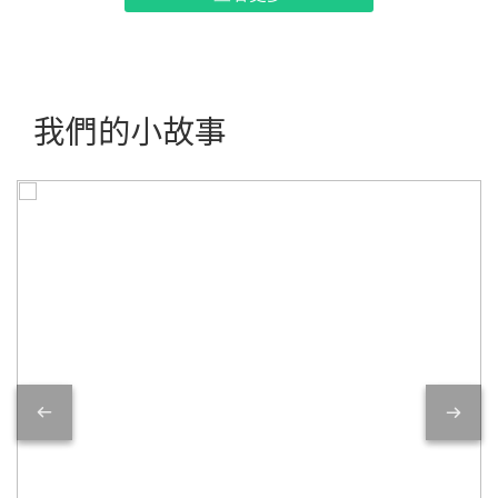
我們的小故事