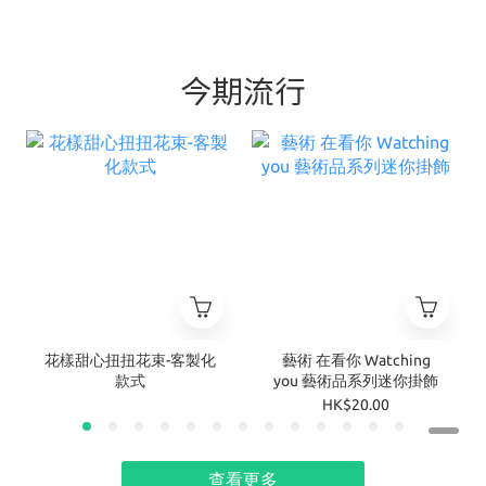
今期流行
花樣甜心扭扭花束-客製化
藝術 在看你 Watching
款式
you 藝術品系列迷你掛飾
HK$20.00
查看更多