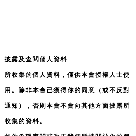
披露及查閱個人資料
所收集的個人資料，僅供本會授權人士使
用。除非本會已獲得你的同意（或不反對
通知），否則本會不會向其他方面披露所
收集的資料。