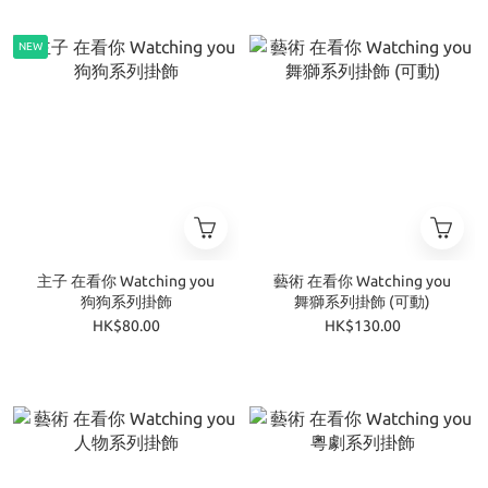
NEW
主子 在看你 Watching you
藝術 在看你 Watching you
狗狗系列掛飾
舞獅系列掛飾 (可動)
HK$80.00
HK$130.00