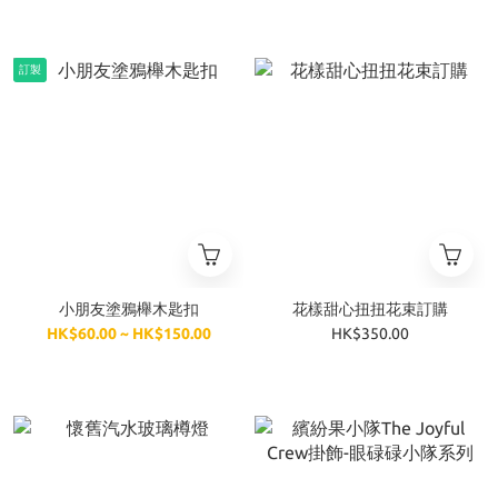
訂製
小朋友塗鴉櫸木匙扣
花樣甜心扭扭花束訂購
HK$60.00 ~ HK$150.00
HK$350.00