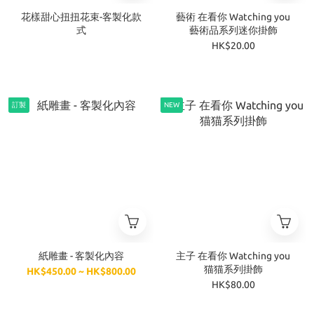
花樣甜心扭扭花束-客製化款
藝術 在看你 Watching you
式
藝術品系列迷你掛飾
HK$20.00
訂製
NEW
紙雕畫 - 客製化內容
主子 在看你 Watching you
猫猫系列掛飾
HK$450.00 ~ HK$800.00
HK$80.00