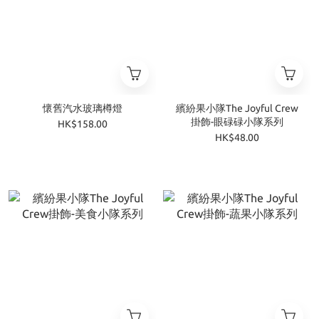
懷舊汽水玻璃樽燈
繽紛果小隊The Joyful Crew
掛飾-眼碌碌小隊系列
HK$158.00
HK$48.00