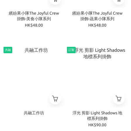
繽紛果小隊The Joyful Crew
繽紛果小隊The Joyful Crew
掛飾-美食小隊系列
掛飾-蔬果小隊系列
HK$48.00
HK$48.00
共融
訂製
共融工作坊
浮光 剪影 Light Shadows 地
標系列掛飾
HK$90.00