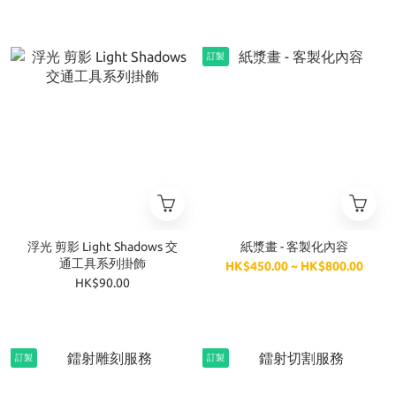
訂製
浮光 剪影 Light Shadows 交
紙漿畫 - 客製化內容
通工具系列掛飾
HK$450.00 ~ HK$800.00
HK$90.00
訂製
訂製