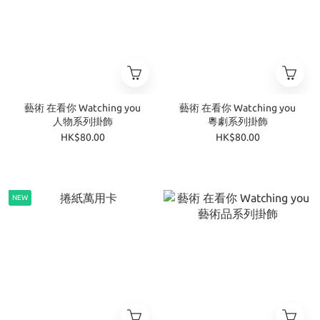
藝術 在看你 Watching you
藝術 在看你 Watching you
人物系列掛飾
粵劇系列掛飾
HK$80.00
HK$80.00
NEW